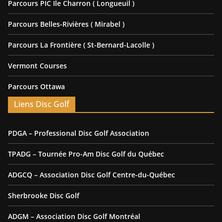
Parcours PIC Ile Charron ( Longueuil )
Parcours Belles-Rivières ( Mirabel )
Parcours La Frontière ( St-Bernard-Lacolle )
Vermont Courses
Parcours Ottawa
Liens Disc Golf
PDGA – Professional Disc Golf Association
TPADG – Tournée Pro-Am Disc Golf du Québec
ADGCQ – Association Disc Golf Centre-du-Québec
Sherbrooke Disc Golf
ADGM – Association Disc Golf Montréal