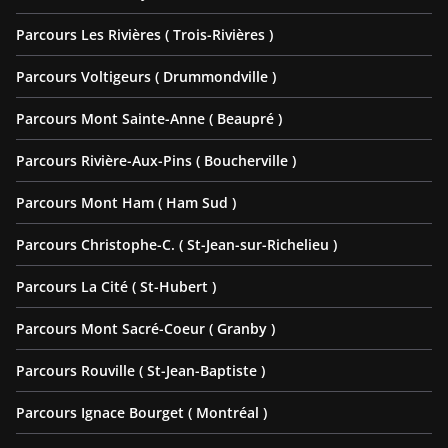
Parcours Les Rivières ( Trois-Rivières )
Parcours Voltigeurs ( Drummondville )
Parcours Mont Sainte-Anne ( Beaupré )
Parcours Rivière-Aux-Pins ( Boucherville )
Parcours Mont Ham ( Ham Sud )
Parcours Christophe-C. ( St-Jean-sur-Richelieu )
Parcours La Cité ( St-Hubert )
Parcours Mont Sacré-Coeur ( Granby )
Parcours Rouville ( St-Jean-Baptiste )
Parcours Ignace Bourget ( Montréal )