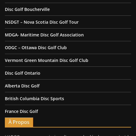
Disc Golf Boucherville
NSDGT – Nova Scotia Disc Golf Tour
MDGA- Maritime Disc Golf Association
ODGC – Ottawa Disc Golf Club
Vermont Green Mountain Disc Golf Club
Disc Golf Ontario
Alberta Disc Golf
British Columbia Disc Sports
France Disc Golf
À Propos