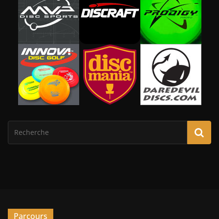
Parcours