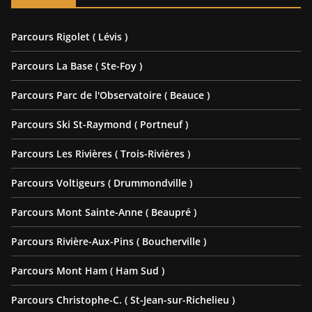
Parcours Rigolet ( Lévis )
Parcours La Base ( Ste-Foy )
Parcours Parc de l'Observatoire ( Beauce )
Parcours Ski St-Raymond ( Portneuf )
Parcours Les Rivières ( Trois-Rivières )
Parcours Voltigeurs ( Drummondville )
Parcours Mont Sainte-Anne ( Beaupré )
Parcours Rivière-Aux-Pins ( Boucherville )
Parcours Mont Ham ( Ham Sud )
Parcours Christophe-C. ( St-Jean-sur-Richelieu )