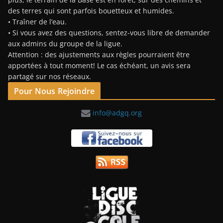
des terres qui sont parfois bouetteux et humides.
• Traîner de l’eau.
• Si vous avez des questions, sentez-vous libre de demander
aux admins du groupe de la ligue.
Attention : des ajustements aux règles pourraient être
apportées à tout moment! Le cas échéant, un avis sera
partagé sur nos réseaux.
Pour Nous Rejoindre
info@adgq.org