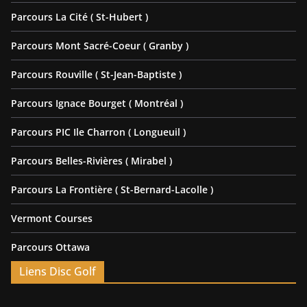
Parcours La Cité ( St-Hubert )
Parcours Mont Sacré-Coeur ( Granby )
Parcours Rouville ( St-Jean-Baptiste )
Parcours Ignace Bourget ( Montréal )
Parcours PIC Ile Charron ( Longueuil )
Parcours Belles-Rivières ( Mirabel )
Parcours La Frontière ( St-Bernard-Lacolle )
Vermont Courses
Parcours Ottawa
Liens Disc Golf