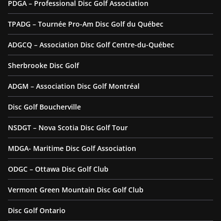
PDGA – Professional Disc Golf Association
TPADG – Tournée Pro-Am Disc Golf du Québec
ADGCQ – Association Disc Golf Centre-du-Québec
Sherbrooke Disc Golf
ADGM – Association Disc Golf Montréal
Disc Golf Boucherville
NSDGT – Nova Scotia Disc Golf Tour
MDGA- Maritime Disc Golf Association
ODGC – Ottawa Disc Golf Club
Vermont Green Mountain Disc Golf Club
Disc Golf Ontario