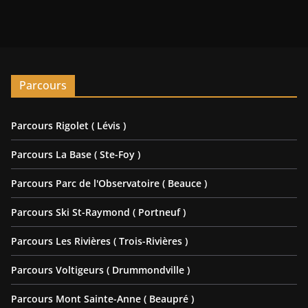
Parcours
Parcours Rigolet ( Lévis )
Parcours La Base ( Ste-Foy )
Parcours Parc de l'Observatoire ( Beauce )
Parcours Ski St-Raymond ( Portneuf )
Parcours Les Rivières ( Trois-Rivières )
Parcours Voltigeurs ( Drummondville )
Parcours Mont Sainte-Anne ( Beaupré )