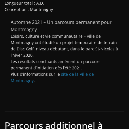
Longueur total : A.D.
Conception : Montmagny
Automne 2021 – Un parcours permanent pour
Montmagny
Loisirs, culture et vie communautaire – ville de
Montmagny ont étudié un projet temporaire de terrain
de Disc Golf, niveau débutant, dans le parc St-Nicolas à
l’hiver 2020.
Les résultats concluants amènent un parcours
permanent d’initiation dès l’été 2021.
Plus d’informations sur le
site de la Ville de
Montmagny
.
Parcours additionnel à