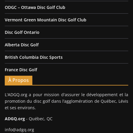
ODGC – Ottawa Disc Golf Club
Vermont Green Mountain Disc Golf Club
Disc Golf Ontario
Alberta Disc Golf
British Columbia Disc Sports
France Disc Golf
À Propos
L'ADGQ.org a pour mission d'assurer le développement et la
promotion du disc golf dans l’agglomération de Québec, Lévis
et ses environs.
ADGQ.org
- Québec, QC
info@adgq.org