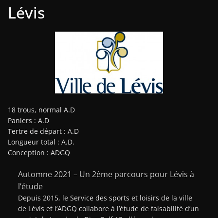
Lévis
18 trous, normal A.D
Paniers : A.D
Tertre de départ : A.D
Longueur total : A.D.
Conception : ADGQ
Automne 2021 – Un 2ème parcours pour Lévis à
l’étude
Depuis 2015, le Service des sports et loisirs de la ville
de Lévis et l’ADGQ collabore à l’étude de faisabilité d’un