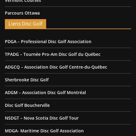
Vermont Courses
Parcours Ottawa
Liens Disc Golf
PDGA – Professional Disc Golf Association
TPADG – Tournée Pro-Am Disc Golf du Québec
ADGCQ – Association Disc Golf Centre-du-Québec
Sherbrooke Disc Golf
ADGM – Association Disc Golf Montréal
Disc Golf Boucherville
NSDGT – Nova Scotia Disc Golf Tour
MDGA- Maritime Disc Golf Association