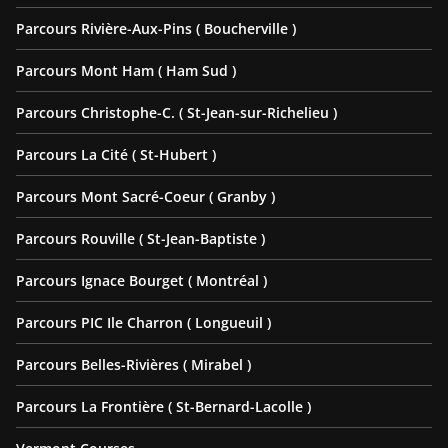
Parcours Rivière-Aux-Pins ( Boucherville )
Parcours Mont Ham ( Ham Sud )
Parcours Christophe-C. ( St-Jean-sur-Richelieu )
Parcours La Cité ( St-Hubert )
Parcours Mont Sacré-Coeur ( Granby )
Parcours Rouville ( St-Jean-Baptiste )
Parcours Ignace Bourget ( Montréal )
Parcours PIC Ile Charron ( Longueuil )
Parcours Belles-Rivières ( Mirabel )
Parcours La Frontière ( St-Bernard-Lacolle )