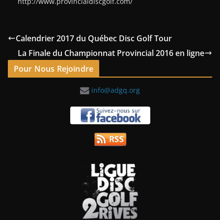
http://www.provincialdiscgolf.com/
Calendrier 2017 du Québec Disc Golf Tour
La Finale du Championnat Provincial 2016 en ligne
Pour Nous Rejoindre
info@adgq.org