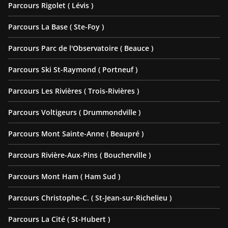
Parcours Rigolet ( Lévis )
Parcours La Base ( Ste-Foy )
Parcours Parc de l'Observatoire ( Beauce )
Parcours Ski St-Raymond ( Portneuf )
Parcours Les Rivières ( Trois-Rivières )
Parcours Voltigeurs ( Drummondville )
Parcours Mont Sainte-Anne ( Beaupré )
Parcours Rivière-Aux-Pins ( Boucherville )
Parcours Mont Ham ( Ham Sud )
Parcours Christophe-C. ( St-Jean-sur-Richelieu )
Parcours La Cité ( St-Hubert )