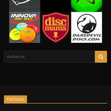
Parcours