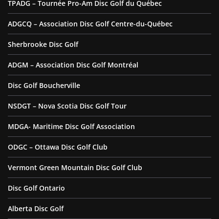
TPADG – Tournée Pro-Am Disc Golf du Québec
ADGCQ – Association Disc Golf Centre-du-Québec
Sherbrooke Disc Golf
ADGM – Association Disc Golf Montréal
Disc Golf Boucherville
NSDGT – Nova Scotia Disc Golf Tour
MDGA- Maritime Disc Golf Association
ODGC – Ottawa Disc Golf Club
Vermont Green Mountain Disc Golf Club
Disc Golf Ontario
Alberta Disc Golf