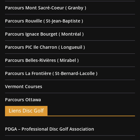
Parcours Mont Sacré-Coeur ( Granby )
Parcours Rouville ( St-Jean-Baptiste )
Parcours Ignace Bourget ( Montréal )
Parcours PIC Ile Charron ( Longueuil )
Parcours Belles-Rivières ( Mirabel )
Parcours La Frontière ( St-Bernard-Lacolle )
Vermont Courses
Parcours Ottawa
Liens Disc Golf
PDGA – Professional Disc Golf Association