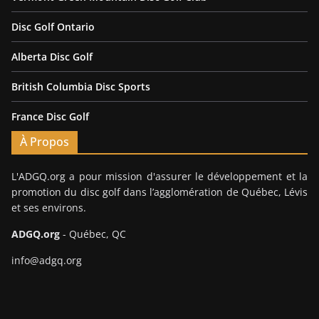
Disc Golf Ontario
Alberta Disc Golf
British Columbia Disc Sports
France Disc Golf
À Propos
L'ADGQ.org a pour mission d'assurer le développement et la
promotion du disc golf dans l’agglomération de Québec, Lévis
et ses environs.
ADGQ.org
- Québec, QC
info@adgq.org