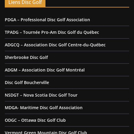
Liens Disc Golf
PDGA – Professional Disc Golf Association
TPADG – Tournée Pro-Am Disc Golf du Québec
ADGCQ – Association Disc Golf Centre-du-Québec
Sherbrooke Disc Golf
ADGM – Association Disc Golf Montréal
Disc Golf Boucherville
NSDGT – Nova Scotia Disc Golf Tour
MDGA- Maritime Disc Golf Association
ODGC – Ottawa Disc Golf Club
Vermont Green Mountain Disc Golf Club