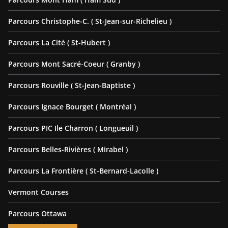
Parcours Christophe-C. ( St-Jean-sur-Richelieu )
Parcours La Cité ( St-Hubert )
Parcours Mont Sacré-Coeur ( Granby )
Parcours Rouville ( St-Jean-Baptiste )
Parcours Ignace Bourget ( Montréal )
Parcours PIC Ile Charron ( Longueuil )
Parcours Belles-Rivières ( Mirabel )
Parcours La Frontière ( St-Bernard-Lacolle )
Vermont Courses
Parcours Ottawa