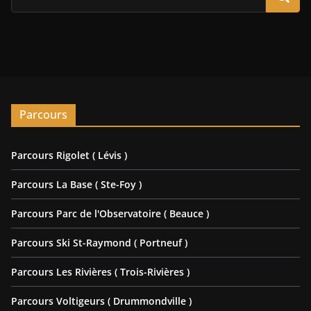
Parcours
Parcours Rigolet ( Lévis )
Parcours La Base ( Ste-Foy )
Parcours Parc de l'Observatoire ( Beauce )
Parcours Ski St-Raymond ( Portneuf )
Parcours Les Rivières ( Trois-Rivières )
Parcours Voltigeurs ( Drummondville )