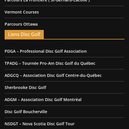
Vermont Courses
Parcours Ottawa
Liens Disc Golf
PDGA – Professional Disc Golf Association
TPADG – Tournée Pro-Am Disc Golf du Québec
ADGCQ – Association Disc Golf Centre-du-Québec
Sherbrooke Disc Golf
ADGM – Association Disc Golf Montréal
Disc Golf Boucherville
NSDGT – Nova Scotia Disc Golf Tour