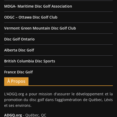
MDGA- Maritime Disc Golf Association
ODGC – Ottawa Disc Golf Club
Vermont Green Mountain Disc Golf Club
Disc Golf Ontario
Alberta Disc Golf
British Columbia Disc Sports
France Disc Golf
À Propos
L'ADGQ.org a pour mission d'assurer le développement et la
promotion du disc golf dans l’agglomération de Québec, Lévis
et ses environs.
ADGQ.org
- Québec, QC