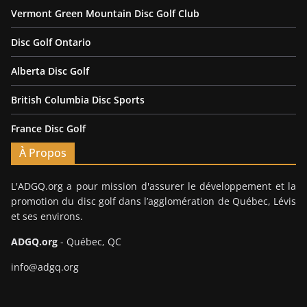
Vermont Green Mountain Disc Golf Club
Disc Golf Ontario
Alberta Disc Golf
British Columbia Disc Sports
France Disc Golf
À Propos
L'ADGQ.org a pour mission d'assurer le développement et la
promotion du disc golf dans l’agglomération de Québec, Lévis
et ses environs.
ADGQ.org
- Québec, QC
info@adgq.org