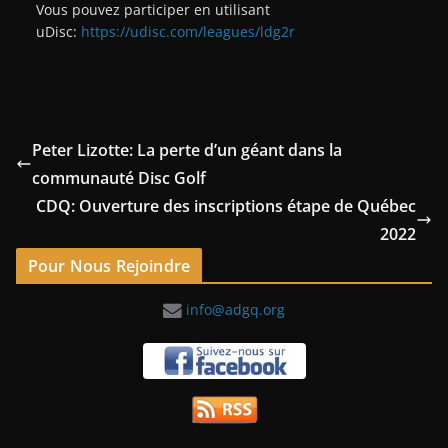
Vous pouvez participer en utilisant
uDisc:
https://udisc.com/leagues/ldg2r
Peter Lizotte: La perte d’un géant dans la
communauté Disc Golf
CDQ: Ouverture des inscriptions étape de Québec
2022
Pour Nous Rejoindre
info@adgq.org