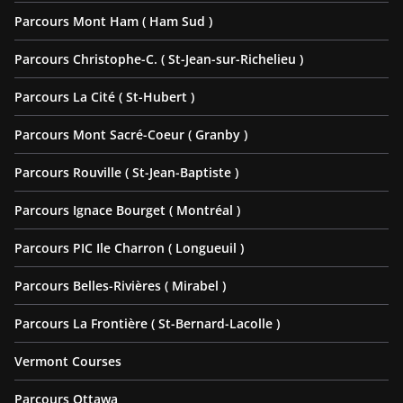
Parcours Mont Ham ( Ham Sud )
Parcours Christophe-C. ( St-Jean-sur-Richelieu )
Parcours La Cité ( St-Hubert )
Parcours Mont Sacré-Coeur ( Granby )
Parcours Rouville ( St-Jean-Baptiste )
Parcours Ignace Bourget ( Montréal )
Parcours PIC Ile Charron ( Longueuil )
Parcours Belles-Rivières ( Mirabel )
Parcours La Frontière ( St-Bernard-Lacolle )
Vermont Courses
Parcours Ottawa