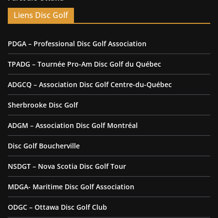
Liens Disc Golf
PDGA – Professional Disc Golf Association
TPADG – Tournée Pro-Am Disc Golf du Québec
ADGCQ – Association Disc Golf Centre-du-Québec
Sherbrooke Disc Golf
ADGM – Association Disc Golf Montréal
Disc Golf Boucherville
NSDGT – Nova Scotia Disc Golf Tour
MDGA- Maritime Disc Golf Association
ODGC – Ottawa Disc Golf Club