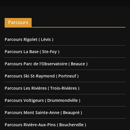
Parcours
Parcours Rigolet ( Lévis )
Parcours La Base ( Ste-Foy )
Parcours Parc de l'Observatoire ( Beauce )
Parcours Ski St-Raymond ( Portneuf )
Parcours Les Rivières ( Trois-Rivières )
Parcours Voltigeurs ( Drummondville )
Parcours Mont Sainte-Anne ( Beaupré )
Parcours Rivière-Aux-Pins ( Boucherville )