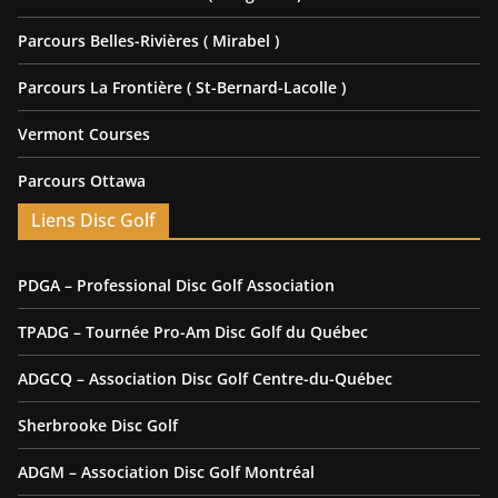
Parcours Belles-Rivières ( Mirabel )
Parcours La Frontière ( St-Bernard-Lacolle )
Vermont Courses
Parcours Ottawa
Liens Disc Golf
PDGA – Professional Disc Golf Association
TPADG – Tournée Pro-Am Disc Golf du Québec
ADGCQ – Association Disc Golf Centre-du-Québec
Sherbrooke Disc Golf
ADGM – Association Disc Golf Montréal