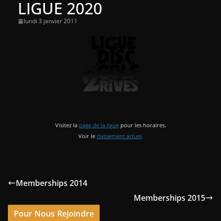
LIGUE 2020
lundi 3 janvier 2011
Visitez la
page de la ligue
pour les horaires.
Voir le
classement actuel
.
Memberships 2014
Memberships 2015
Pour Nous Rejoindre