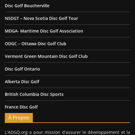
Disc Golf Boucherville
NSDGT – Nova Scotia Disc Golf Tour
MDGA- Maritime Disc Golf Association
ODGC – Ottawa Disc Golf Club
Vermont Green Mountain Disc Golf Club
Disc Golf Ontario
Alberta Disc Golf
British Columbia Disc Sports
France Disc Golf
À Propos
L'ADGQ.org a pour mission d'assurer le développement et la