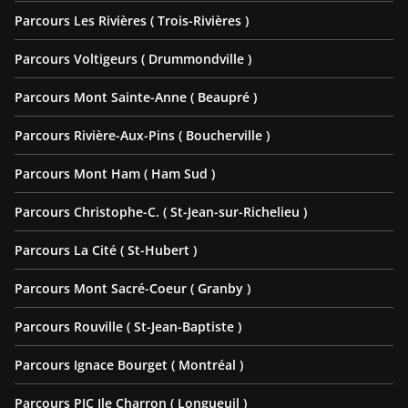
Parcours Les Rivières ( Trois-Rivières )
Parcours Voltigeurs ( Drummondville )
Parcours Mont Sainte-Anne ( Beaupré )
Parcours Rivière-Aux-Pins ( Boucherville )
Parcours Mont Ham ( Ham Sud )
Parcours Christophe-C. ( St-Jean-sur-Richelieu )
Parcours La Cité ( St-Hubert )
Parcours Mont Sacré-Coeur ( Granby )
Parcours Rouville ( St-Jean-Baptiste )
Parcours Ignace Bourget ( Montréal )
Parcours PIC Ile Charron ( Longueuil )