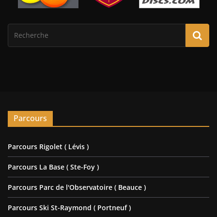
Parcours
Parcours Rigolet ( Lévis )
Parcours La Base ( Ste-Foy )
Parcours Parc de l'Observatoire ( Beauce )
Parcours Ski St-Raymond ( Portneuf )