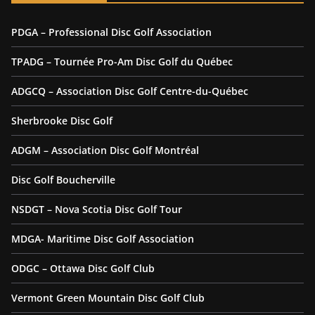
PDGA – Professional Disc Golf Association
TPADG – Tournée Pro-Am Disc Golf du Québec
ADGCQ – Association Disc Golf Centre-du-Québec
Sherbrooke Disc Golf
ADGM – Association Disc Golf Montréal
Disc Golf Boucherville
NSDGT – Nova Scotia Disc Golf Tour
MDGA- Maritime Disc Golf Association
ODGC – Ottawa Disc Golf Club
Vermont Green Mountain Disc Golf Club