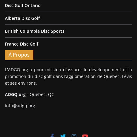
Disc Golf Ontario
Alberta Disc Golf
British Columbia Disc Sports
France Disc Golf
À Propos
L'ADGQ.org a pour mission d'assurer le développement et la
promotion du disc golf dans l’agglomération de Québec, Lévis
et ses environs.
ADGQ.org
- Québec, QC
info@adgq.org