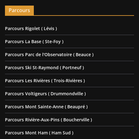
Parcours
Parcours Rigolet ( Lévis )
Parcours La Base ( Ste-Foy )
Parcours Parc de l'Observatoire ( Beauce )
Parcours Ski St-Raymond ( Portneuf )
Parcours Les Rivières ( Trois-Rivières )
Parcours Voltigeurs ( Drummondville )
Parcours Mont Sainte-Anne ( Beaupré )
Parcours Rivière-Aux-Pins ( Boucherville )
Parcours Mont Ham ( Ham Sud )