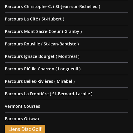
Parcours Christophe-C. ( St-Jean-sur-Richelieu )
Parcours La Cité ( St-Hubert )
Parcours Mont Sacré-Coeur ( Granby )
Parcours Rouville ( St-Jean-Baptiste )
Parcours Ignace Bourget ( Montréal )
Parcours PIC Ile Charron ( Longueuil )
Parcours Belles-Rivières ( Mirabel )
Parcours La Frontière ( St-Bernard-Lacolle )
Vermont Courses
Parcours Ottawa
Liens Disc Golf