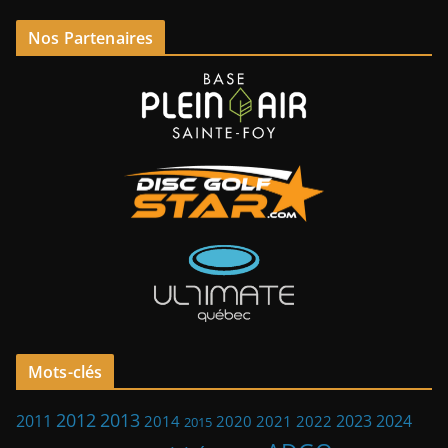
Nos Partenaires
Mots-clés
2013
2012
2023
2011
2024
2014
2021
2022
2020
2015