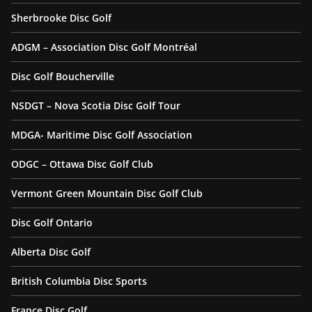
Sherbrooke Disc Golf
ADGM – Association Disc Golf Montréal
Disc Golf Boucherville
NSDGT – Nova Scotia Disc Golf Tour
MDGA- Maritime Disc Golf Association
ODGC – Ottawa Disc Golf Club
Vermont Green Mountain Disc Golf Club
Disc Golf Ontario
Alberta Disc Golf
British Columbia Disc Sports
France Disc Golf