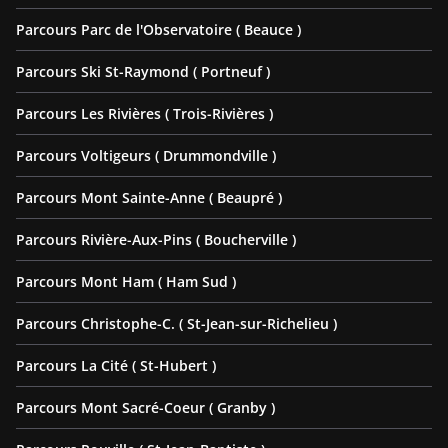
Parcours Parc de l'Observatoire ( Beauce )
Parcours Ski St-Raymond ( Portneuf )
Parcours Les Rivières ( Trois-Rivières )
Parcours Voltigeurs ( Drummondville )
Parcours Mont Sainte-Anne ( Beaupré )
Parcours Rivière-Aux-Pins ( Boucherville )
Parcours Mont Ham ( Ham Sud )
Parcours Christophe-C. ( St-Jean-sur-Richelieu )
Parcours La Cité ( St-Hubert )
Parcours Mont Sacré-Coeur ( Granby )