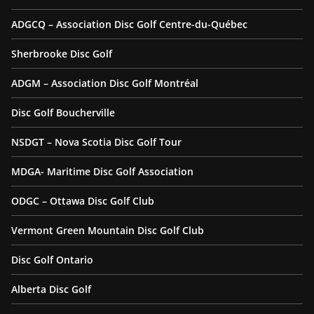
ADGCQ – Association Disc Golf Centre-du-Québec
Sherbrooke Disc Golf
ADGM – Association Disc Golf Montréal
Disc Golf Boucherville
NSDGT – Nova Scotia Disc Golf Tour
MDGA- Maritime Disc Golf Association
ODGC – Ottawa Disc Golf Club
Vermont Green Mountain Disc Golf Club
Disc Golf Ontario
Alberta Disc Golf