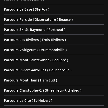
Parcours La Base ( Ste-Foy )
Parcours Parc de l'Observatoire ( Beauce )
Parcours Ski St-Raymond ( Portneuf )
Parcours Les Rivières ( Trois-Rivières )
Parcours Voltigeurs ( Drummondville )
Parcours Mont Sainte-Anne ( Beaupré )
Parcours Rivière-Aux-Pins ( Boucherville )
Parcours Mont Ham ( Ham Sud )
Parcours Christophe-C. ( St-Jean-sur-Richelieu )
Parcours La Cité ( St-Hubert )