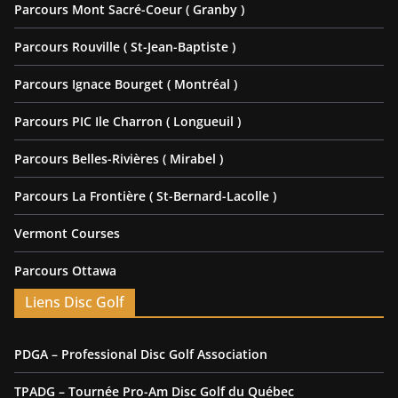
Parcours Mont Sacré-Coeur ( Granby )
Parcours Rouville ( St-Jean-Baptiste )
Parcours Ignace Bourget ( Montréal )
Parcours PIC Ile Charron ( Longueuil )
Parcours Belles-Rivières ( Mirabel )
Parcours La Frontière ( St-Bernard-Lacolle )
Vermont Courses
Parcours Ottawa
Liens Disc Golf
PDGA – Professional Disc Golf Association
TPADG – Tournée Pro-Am Disc Golf du Québec