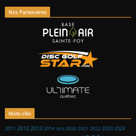
Nos Partenaires
Mots-clés
2013
2012
2023
2011
2024
2014
2021
2022
2020
2015