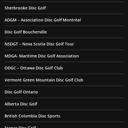
Sherbrooke Disc Golf
ADGM – Association Disc Golf Montréal
Disc Golf Boucherville
NSDGT – Nova Scotia Disc Golf Tour
MDGA- Maritime Disc Golf Association
ODGC – Ottawa Disc Golf Club
Vermont Green Mountain Disc Golf Club
Disc Golf Ontario
Alberta Disc Golf
British Columbia Disc Sports
France Disc Golf