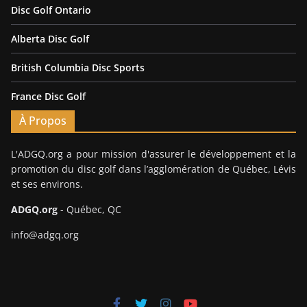
Disc Golf Ontario
Alberta Disc Golf
British Columbia Disc Sports
France Disc Golf
À Propos
L'ADGQ.org a pour mission d'assurer le développement et la
promotion du disc golf dans l’agglomération de Québec, Lévis
et ses environs.
ADGQ.org
- Québec, QC
info@adgq.org