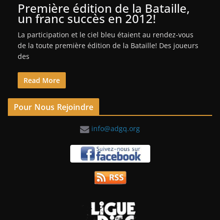
Première édition de la Bataille,
un franc succès en 2012!
La participation et le ciel bleu étaient au rendez-vous
de la toute première édition de la Bataille! Des joueurs
des
Read More
Pour Nous Rejoindre
info@adgq.org