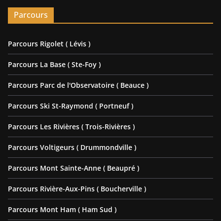
Parcours
Parcours Rigolet ( Lévis )
Parcours La Base ( Ste-Foy )
Parcours Parc de l'Observatoire ( Beauce )
Parcours Ski St-Raymond ( Portneuf )
Parcours Les Rivières ( Trois-Rivières )
Parcours Voltigeurs ( Drummondville )
Parcours Mont Sainte-Anne ( Beaupré )
Parcours Rivière-Aux-Pins ( Boucherville )
Parcours Mont Ham ( Ham Sud )