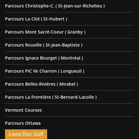
Parcours Christophe-C. ( St-Jean-sur-Richelieu )
Parcours La Cité ( St-Hubert )
Parcours Mont Sacré-Coeur ( Granby )
Parcours Rouville ( St-Jean-Baptiste )
Parcours Ignace Bourget ( Montréal )
Parcours PIC Ile Charron ( Longueuil )
Parcours Belles-Rivières ( Mirabel )
Parcours La Frontière ( St-Bernard-Lacolle )
Vermont Courses
Parcours Ottawa
Liens Disc Golf