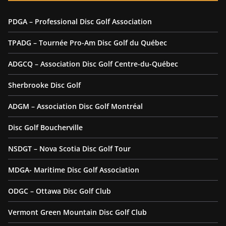
PDGA – Professional Disc Golf Association
TPADG – Tournée Pro-Am Disc Golf du Québec
ADGCQ – Association Disc Golf Centre-du-Québec
Sherbrooke Disc Golf
ADGM – Association Disc Golf Montréal
Disc Golf Boucherville
NSDGT – Nova Scotia Disc Golf Tour
MDGA- Maritime Disc Golf Association
ODGC – Ottawa Disc Golf Club
Vermont Green Mountain Disc Golf Club